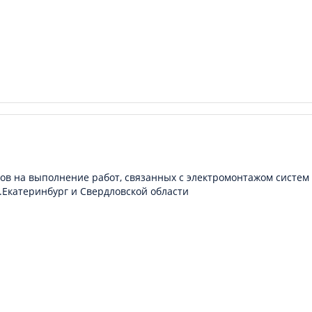
ов на выполнение работ, связанных с электромонтажом систем
.Екатеринбург и Свердловской области