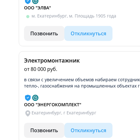
ООО "ЭЛВА"
м. Екатеринбург, м. Площадь 1905 года
Позвонить
Откликнуться
Электромонтажник
от 80 000 руб.
в связи с увеличением объемов набираем сотрудник
тепло-, газоснабжения на промышленных объектах г
ООО "ЭНЕРГОКОМПЛЕКТ"
Екатеринбург, г Екатеринбург
Позвонить
Откликнуться