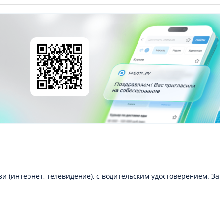
и (интернет, телевидение), с водительским удостоверением. З