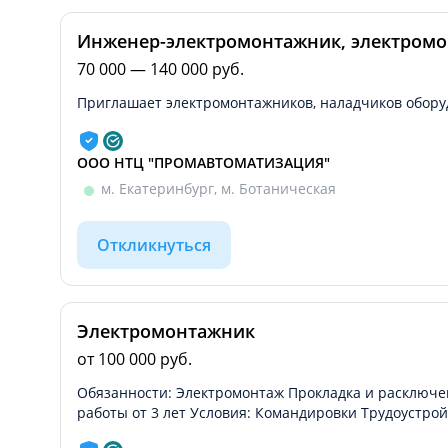
Инженер-электромонтажник, электром
70 000 — 140 000 руб.
Приглашает электромонтажников, наладчиков обору
ООО НТЦ "ПРОМАВТОМАТИЗАЦИЯ"
м. Екатеринбург, м. Ботаническая
Откликнуться
Электромонтажник
от 100 000 руб.
Обязанности: Электромонтаж Прокладка и расключе
работы от 3 лет Условия: Командировки Трудоустрой