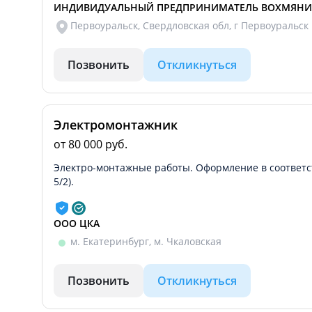
ИНДИВИДУАЛЬНЫЙ ПРЕДПРИНИМАТЕЛЬ ВОХМЯНИ
Первоуральск, Свердловская обл, г Первоуральск
Позвонить
Откликнуться
Электромонтажник
от 80 000 руб.
Электро-монтажные работы. Оформление в соответст
5/2).
ООО ЦКА
м. Екатеринбург, м. Чкаловская
Позвонить
Откликнуться