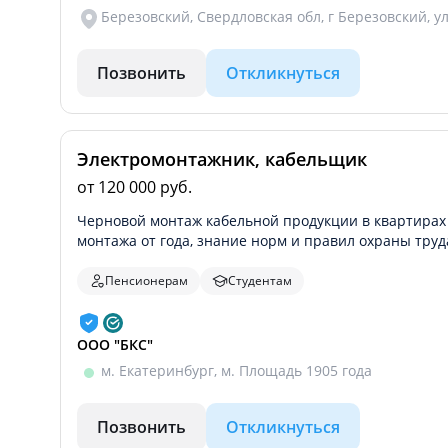
Березовский, Свердловская обл, г Березовский, ул
Позвонить
Откликнуться
Электромонтажник, кабельщик
от 120 000 руб.
Черновой монтаж кабельной продукции в квартирах
монтажа от года, знание норм и правил охраны труд
Пенсионерам
Студентам
ООО "БКС"
м. Екатеринбург, м. Площадь 1905 года
Позвонить
Откликнуться