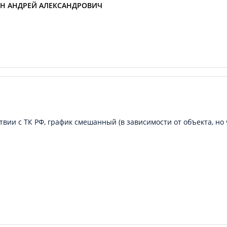
Н АНДРЕЙ АЛЕКСАНДРОВИЧ
вии с ТК РФ, график смешанный (в зависимости от объекта, но